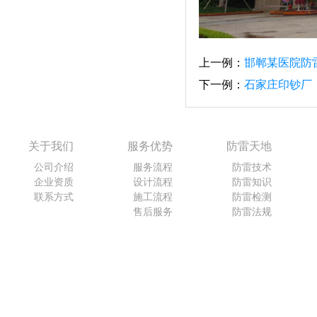
上一例：
邯郸某医院防
下一例：
石家庄印钞厂
关于我们
服务优势
防雷天地
公司介绍
服务流程
防雷技术
企业资质
设计流程
防雷知识
联系方式
施工流程
防雷检测
售后服务
防雷法规