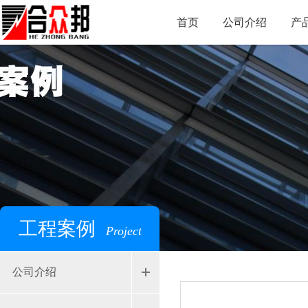
首页
公司介绍
产
工程案例
Project
公司介绍