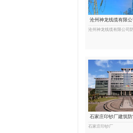
沧州神龙线缆有限公
沧州神龙线缆有限公司
石家庄印钞厂建筑防
石家庄印钞厂