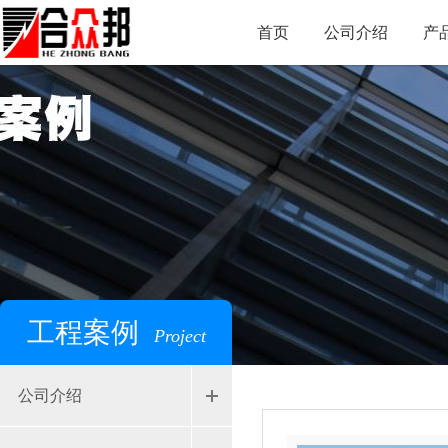
首页
公司介绍
产
工程案例
Project
公司介绍