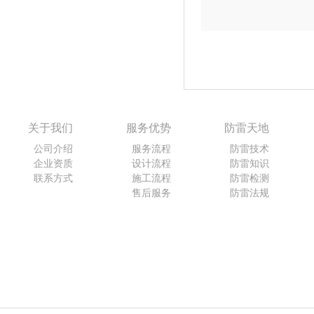
关于我们
服务优势
防雷天地
公司介绍
服务流程
防雷技术
企业资质
设计流程
防雷知识
联系方式
施工流程
防雷检测
售后服务
防雷法规