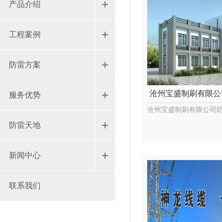
产品介绍
工程案例
防雷方案
沧州宝盛制刷有限公
服务优势
沧州宝盛制刷有限公司
防雷天地
新闻中心
联系我们