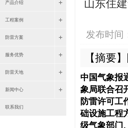
山东住建
产品介绍
工程案例
发布时间：20
防雷方案
【摘要】
服务优势
防雷天地
中国气象报
象局联合召
新闻中心
防雷许可工
联系我们
础设施工程
级气象部门