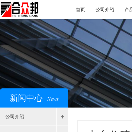
首页
公司介绍
产
新闻中心
News
公司介绍