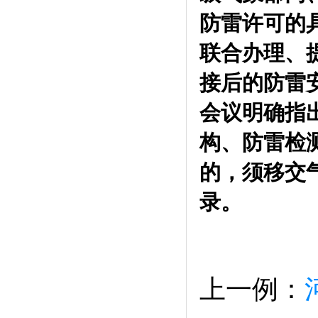
防雷许可的
联合办理、
接后的防雷
会议明确指
构、防雷检
的，须移交
录。
上一例：