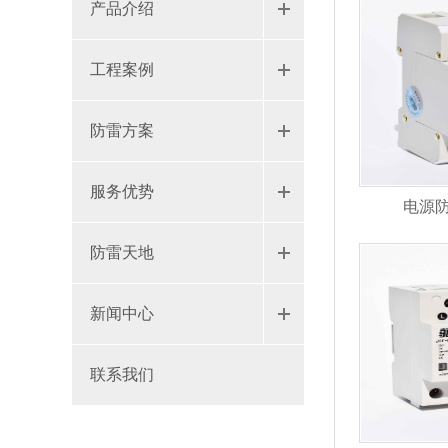
产品介绍
工程案例
防雷方案
服务优势
电源防雷
防雷天地
新闻中心
联系我们