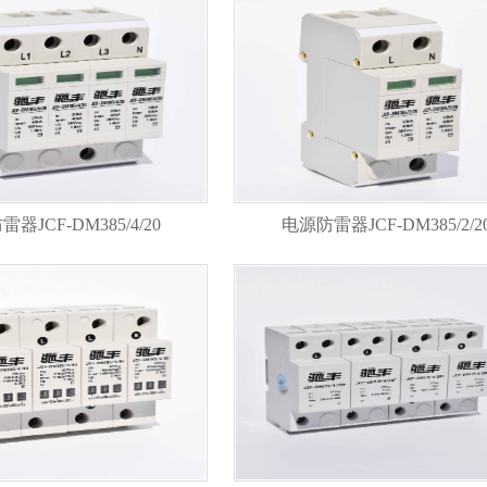
器JCF-DM385/4/20
电源防雷器JCF-DM385/2/2