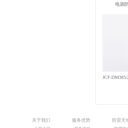
电源防雷
关于我们
服务优势
防雷天