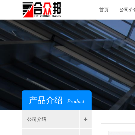
首页
公司介
产品介绍
Product
公司介绍