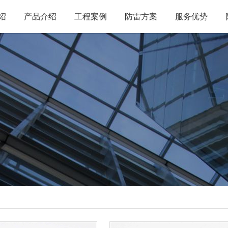
绍
产品介绍
工程案例
防雷方案
服务优势